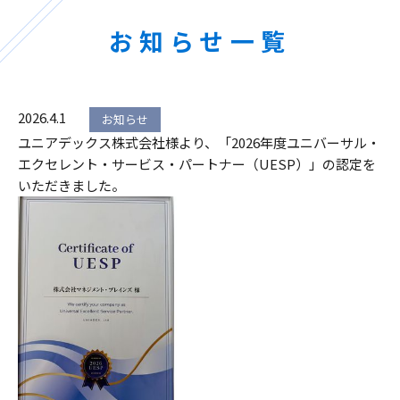
お知らせ一覧
2026.4.1
お知らせ
ユニアデックス株式会社様より、「2026年度ユニバーサル・
エクセレント・サービス・パートナー（UESP）」の認定を
いただきました。