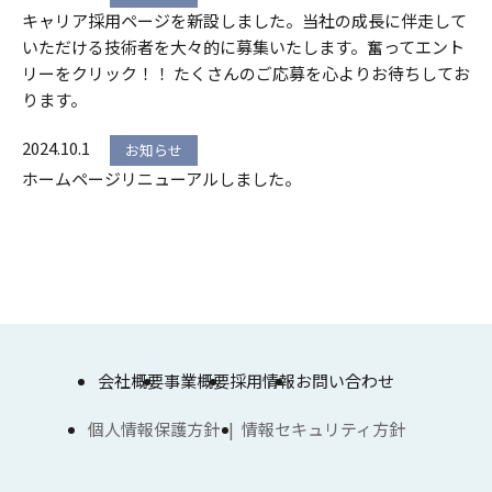
キャリア採用ページを新設しました。当社の成長に伴走して
いただける技術者を大々的に募集いたします。奮ってエント
リーをクリック！！ たくさんのご応募を心よりお待ちしてお
ります。
2024.10.1
お知らせ
ホームページリニューアルしました。
会社概要
事業概要
採用情報
お問い合わせ
個人情報保護方針
情報セキュリティ方針