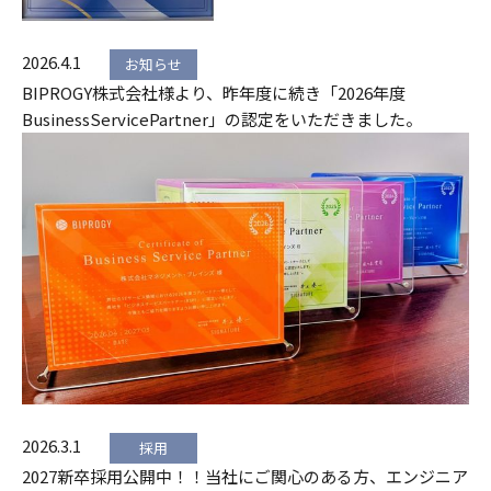
2026.4.1
お知らせ
BIPROGY株式会社様より、昨年度に続き「2026年度
BusinessServicePartner」の認定をいただきました。
2026.3.1
採用
2027新卒採用公開中！！当社にご関心のある方、エンジニア