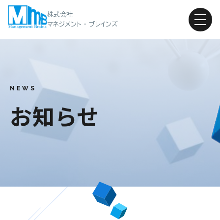
株式会社
マネジメント ・ ブレインズ
NEWS
お知らせ